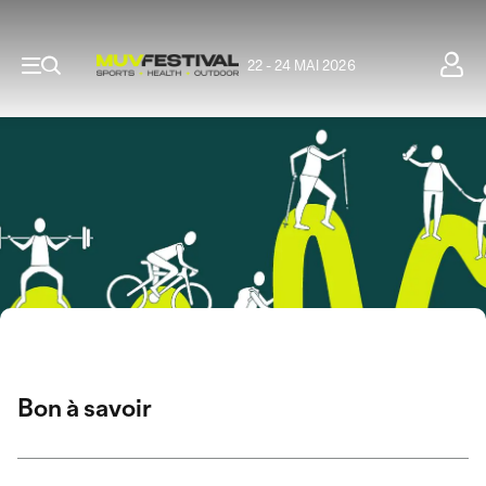
22 - 24 MAI 2026
Bon à savoir