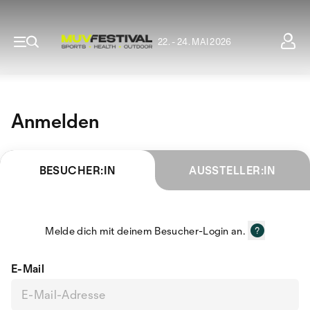
22. - 24. MAI 2026
Anmelden
BESUCHER:IN
AUSSTELLER:IN
Melde dich mit deinem Besucher-Login an.
E-Mail