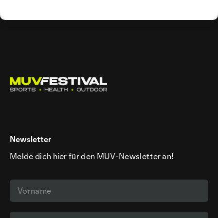
Newsletter
Melde dich hier für den MUV-Newsletter an!