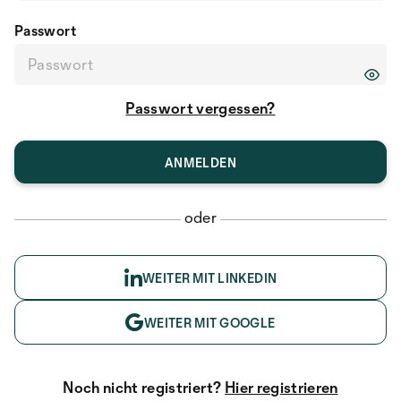
Passwort
Passwort vergessen?
oder
WEITER MIT LINKEDIN
WEITER MIT GOOGLE
Noch nicht registriert?
Hier registrieren