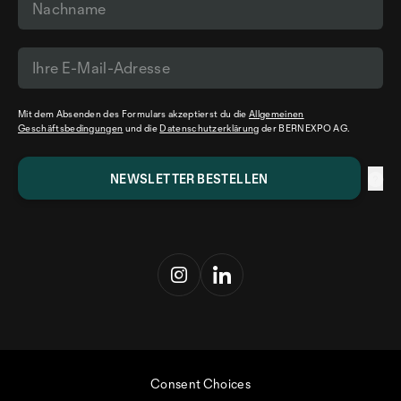
Mit dem Absenden des Formulars akzeptierst du die
Allgemeinen
Geschäftsbedingungen
und die
Datenschutzerklärung
der BERNEXPO AG.
Consent Choices