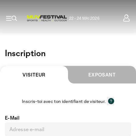
22 - 24 MAI 2026
Inscription
VISITEUR
EXPOSANT
Inscris-toi avec ton identifiant de visiteur.
E-Mail