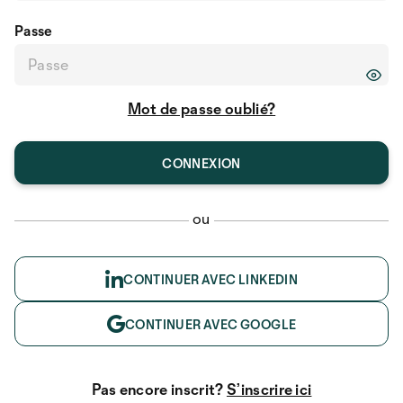
Passe
Mot de passe oublié?
ou
CONTINUER AVEC LINKEDIN
CONTINUER AVEC GOOGLE
Pas encore inscrit?
S’inscrire ici