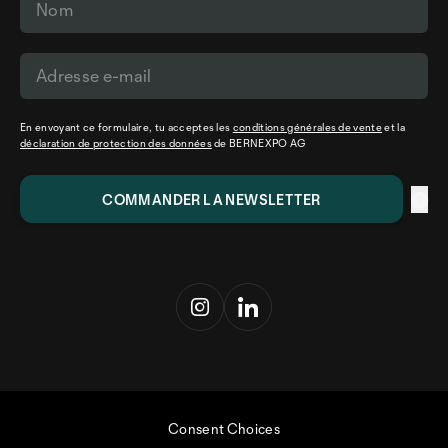
En envoyant ce formulaire, tu acceptes les
conditions générales de vente
et la
déclaration de protection des données
de BERNEXPO AG
Consent Choices