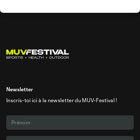
Newsletter
Inscris-toi ici à la newsletter du MUV-Festival !