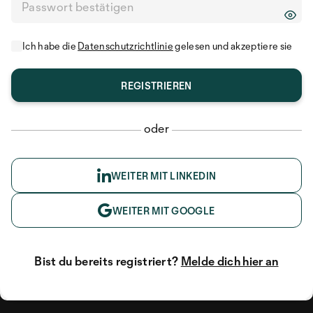
Ich habe die
Datenschutzrichtlinie
gelesen und akzeptiere sie
oder
WEITER MIT LINKEDIN
WEITER MIT GOOGLE
Bist du bereits registriert?
Melde dich hier an