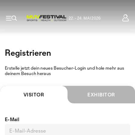
22. - 24. MAI 2026
Registrieren
Erstelle jetzt dein neues Besucher-Login und hole mehr aus
deinem Besuch heraus
VISITOR
EXHIBITOR
E-Mail