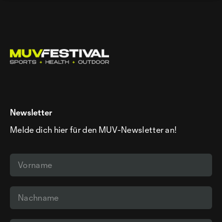
Newsletter
Melde dich hier für den MUV-Newsletter an!