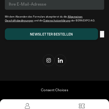
Mit dem Absenden des Formulars akzeptierst du die
Allgemeinen
Geschäftsbedingungen
und die
Datenschutzerklärung
der BERNEXPO AG.
Consent Choices