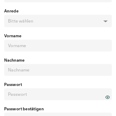
Anrede
Bitte wählen
Vorname
Nachname
Passwort
Passwort bestätigen