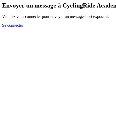
Envoyer un message à CyclingRide Acade
Veuillez vous connecter pour envoyer un message à cet exposant.
Se connecter