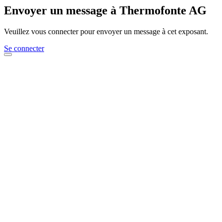
Envoyer un message à Thermofonte AG
Veuillez vous connecter pour envoyer un message à cet exposant.
Se connecter