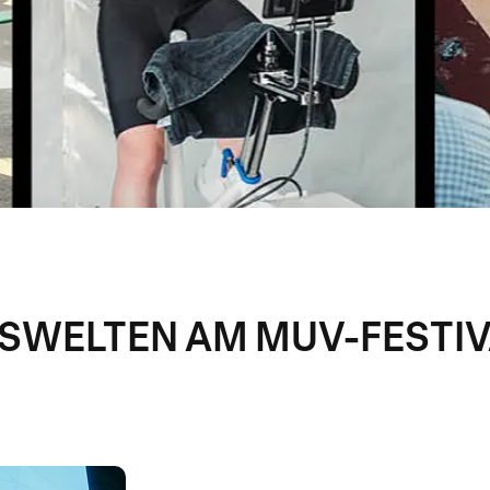
ISWELTEN AM MUV-FESTI