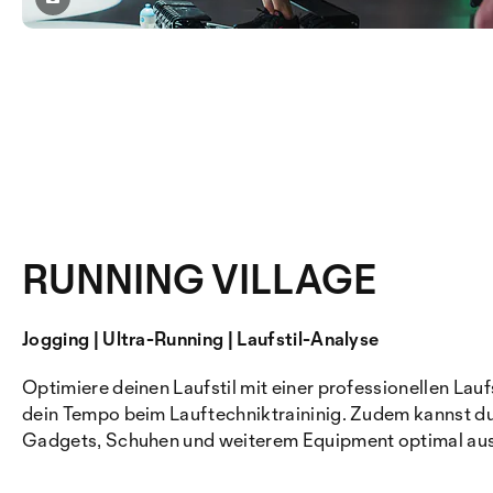
RUNNING VILLAGE
Jogging | Ultra-Running | Laufstil-Analyse
Optimiere deinen Laufstil mit einer professionellen Lau
dein Tempo beim Lauftechniktraininig. Zudem kannst du
Gadgets, Schuhen und weiterem Equipment optimal aus