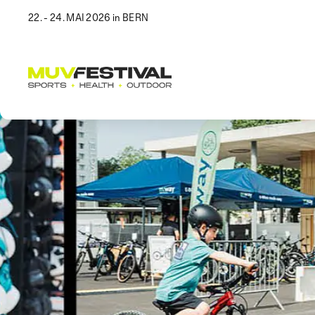
22. - 24. MAI 2026 in BERN