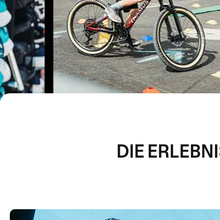
DIE ERLEBN