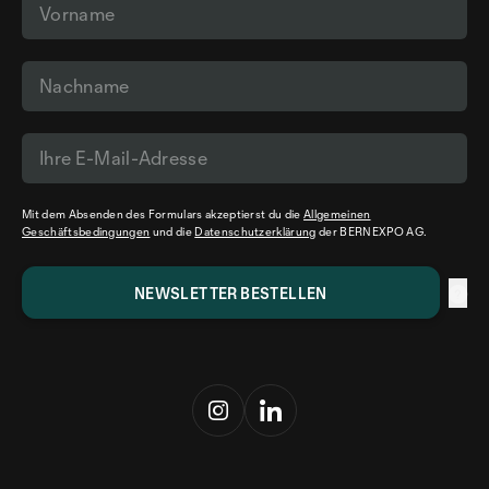
Mit dem Absenden des Formulars akzeptierst du die
Allgemeinen
Geschäftsbedingungen
und die
Datenschutzerklärung
der BERNEXPO AG.