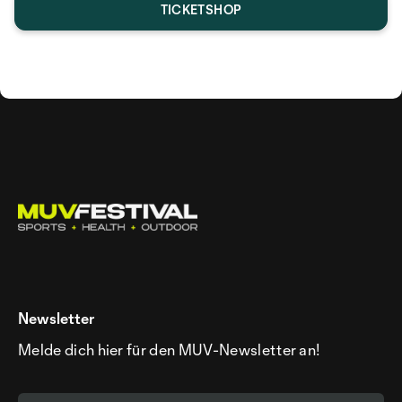
TICKETSHOP
Newsletter
Melde dich hier für den MUV-Newsletter an!