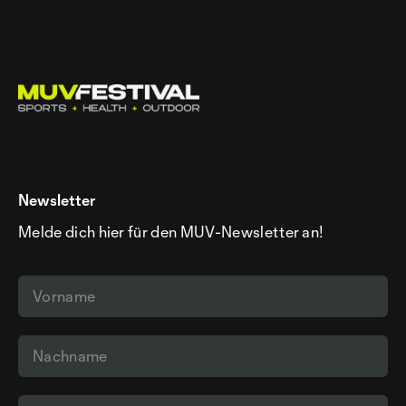
Newsletter
Melde dich hier für den MUV-Newsletter an!