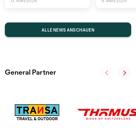
13. März 2026
9. März 2026
ALLE NEWS ANSCHAUEN
General Partner