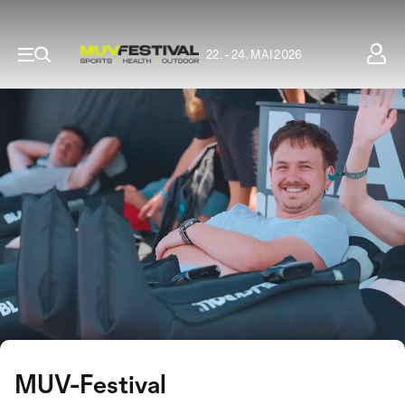
22. - 24. MAI 2026
MUV-Festival