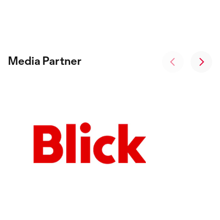
Media Partner