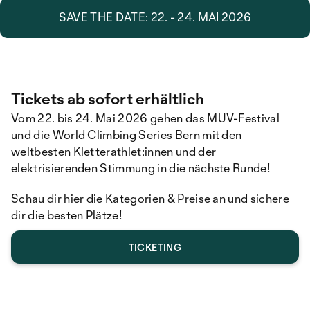
SAVE THE DATE: 22. - 24. MAI 2026
Tickets ab sofort erhältlich
Vom 22. bis 24. Mai 2026 gehen das MUV-Festival
und die World Climbing Series Bern mit den
weltbesten Kletterathlet:innen und der
elektrisierenden Stimmung in die nächste Runde!
Schau dir hier die Kategorien & Preise an und sichere
dir die besten Plätze!
TICKETING