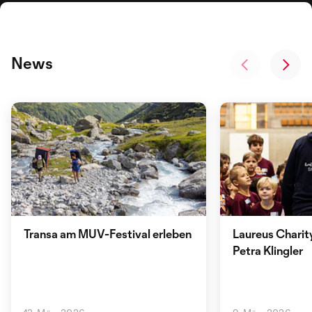
News
Transa am MUV-Festival erleben
Laureus Charit
Petra Klingler