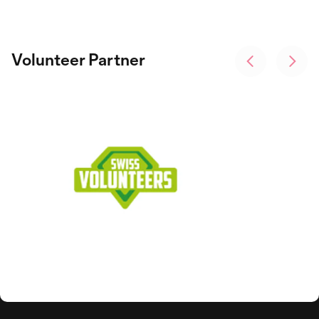
Volunteer Partner