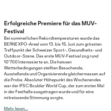
Erfolgreiche Premiere für das MUV-
Festival
Bei sommerlichen Rekordtemperaturen wurde das
BERNEXPO-Areal vom 13. bis 15. Juni zum grössten
Treffpunkt der Schweizer Sport-, Gesundheits- und
Outdoor-Szene. Das erste MUV-Festival zog rund
10'700 Interessierte an. Die heissen
Wetterbedingungen stellten Besuchende,
Ausstellende und Organisierende gleichermassen auf
die Probe. Absoluter Höhepunkt des Wochenendes
war der IFSC Boulder World Cup, der zum ersten Mal
in der Festhalle ausgetragen wurde und für eine
mitreissende Stimmung sorgte.
Mehr lesen...