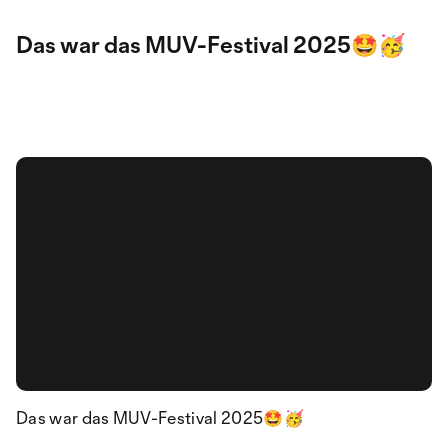
Das war das MUV-Festival 2025🤩🥳
Das war das MUV-Festival 2025🤩🥳