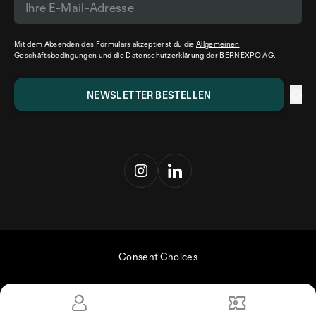
Mit dem Absenden des Formulars akzeptierst du die
Allgemeinen
Geschäftsbedingungen
und die
Datenschutzerklärung
der BERNEXPO AG.
Consent Choices