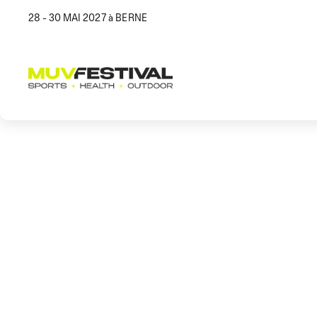
28 - 30 MAI 2027 à BERNE