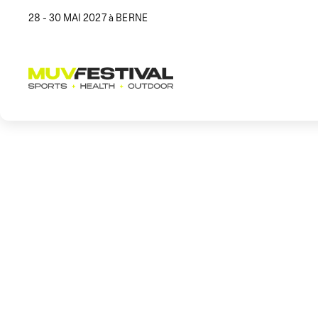
28 - 30 MAI 2027 à BERNE