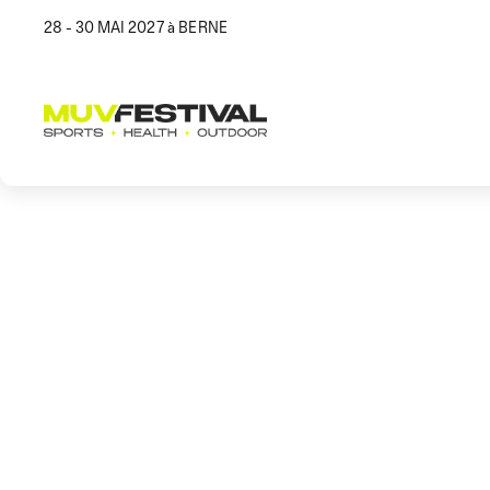
28 - 30 MAI 2027 à BERNE