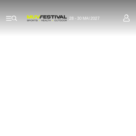
28 - 30 MAI 2027