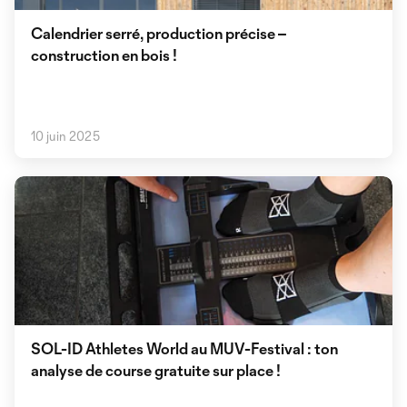
Calendrier serré, production précise –
construction en bois !
10 juin 2025
SOL-ID Athletes World au MUV-Festival : ton
analyse de course gratuite sur place !