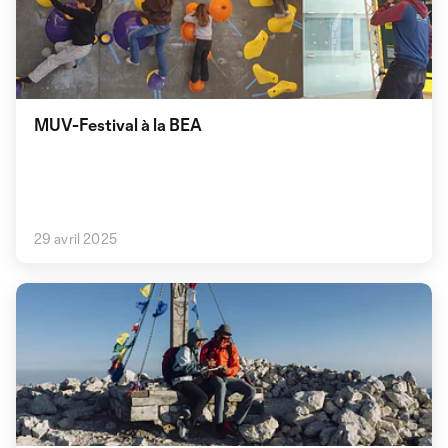
MUV-Festival à la BEA
29 avril 2025