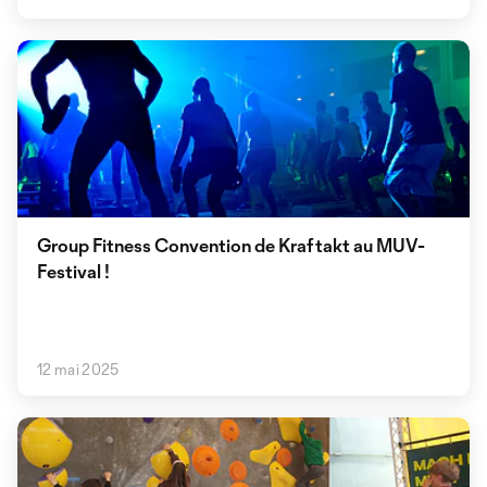
Group Fitness Convention de Kraftakt au MUV-
Festival !
12 mai 2025