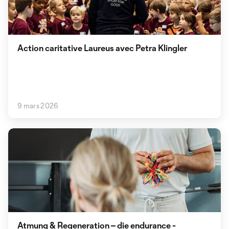
Action caritative Laureus avec Petra Klingler
9 mars 2026
Atmung & Regeneration – die endurance -