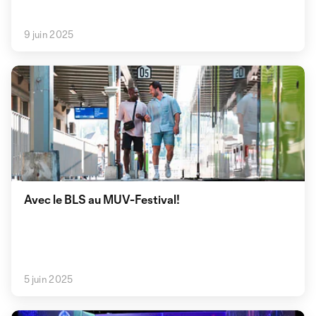
9 juin 2025
Avec le BLS au MUV-Festival!
5 juin 2025