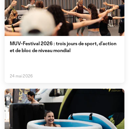
MUV-Festival 2026 : trois jours de sport, d’action
et de bloc de niveau mondial
24 mai 2026