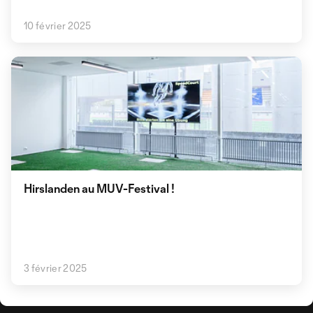
10 février 2025
Hirslanden au MUV-Festival !
3 février 2025