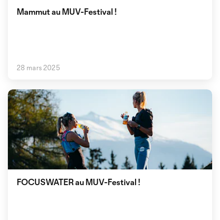
Mammut au MUV-Festival !
28 mars 2025
FOCUSWATER au MUV-Festival !