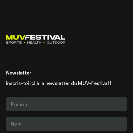
Newsletter
Inscris-toi ici à la newsletter du MUV-Festival !