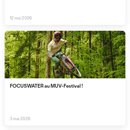
12 mai 2026
FOCUSWATER au MUV-Festival !
3 mai 2026