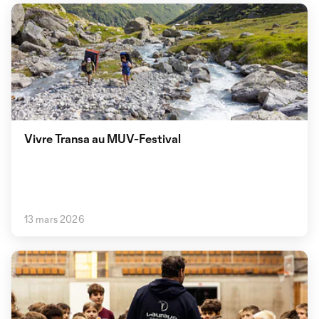
Vivre Transa au MUV-Festival
13 mars 2026