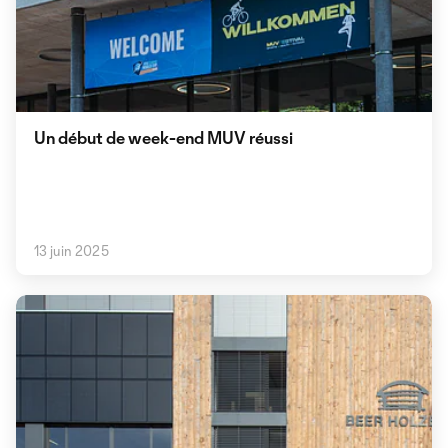
Un début de week-end MUV réussi
13 juin 2025