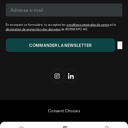
En envoyant ce formulaire, tu acceptes les
conditions générales de vente
et la
déclaration de protection des données
de BERNEXPO AG
Consent Choices