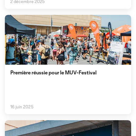
2 décembre 2025
Première réussie pour le MUV-Festival
16 juin 2025