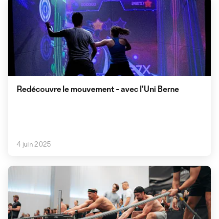
Redécouvre le mouvement - avec l'Uni Berne
4 juin 2025