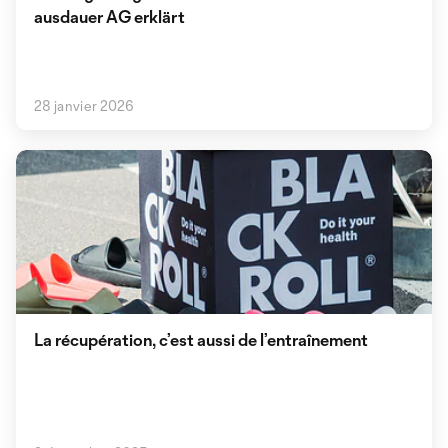
ausdauer AG erklärt
28 janvier 2026
La récupération, c’est aussi de l’entraînement