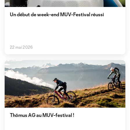
Un début de week-end MUV-Festival réussi
22 mai 2026
Thömus AG au MUV-festival !