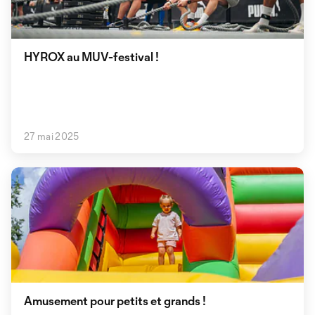
HYROX au MUV-festival !
27 mai 2025
Amusement pour petits et grands !